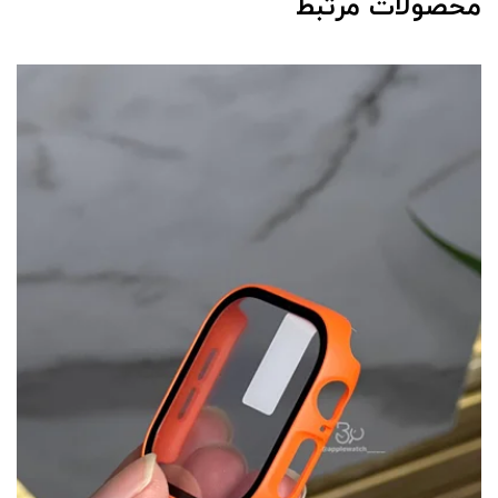
محصولات مرتبط