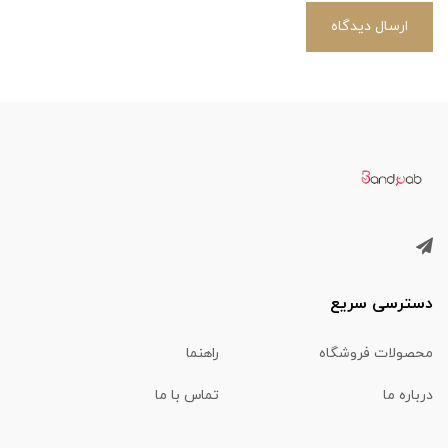
ارسال دیدگاه
دسترسی سریع
محصولات فروشگاه
راهنما
درباره ما
تماس با ما