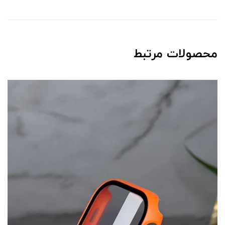
محصولات مرتبط