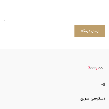
ارسال دیدگاه
دسترسی سریع