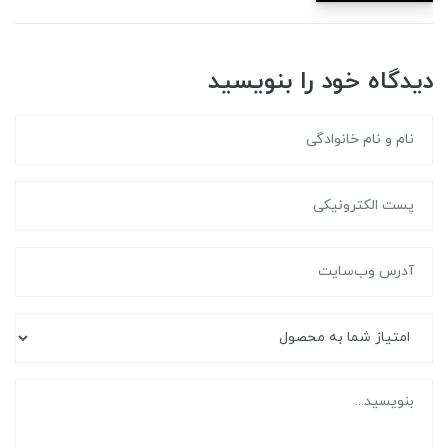
دیدگاه خود را بنویسید