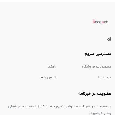
دسترسی سریع
محصولات فروشگاه
راهنما
درباره ما
تماس با ما
عضویت در خبرنامه
با عضویت در خبرنامه ما، اولین نفری باشید که از تخفیف های فصلی
باخبر میشوید!