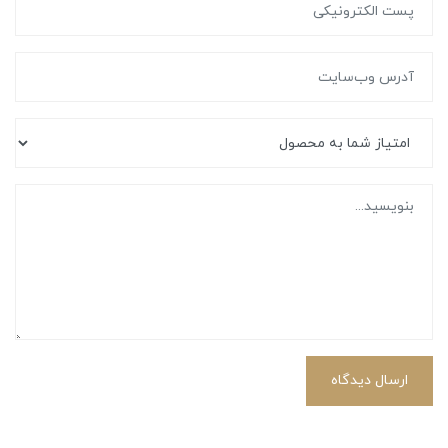
ارسال دیدگاه