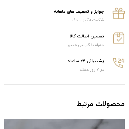
جوایز و تخفیف های ماهانه
شگفت انگیز و جذاب
تضمین اصالت کالا
همراه با گارانتی معتبر
پشتیبانی 24 ساعته
در 7 روز هفته
محصولات مرتبط