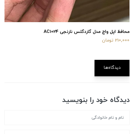
محافظ اپل واچ مدل گاردگلس نارنجی AC1024
210,000 تومان
دیدگاه‌ها
دیدگاه خود را بنویسید