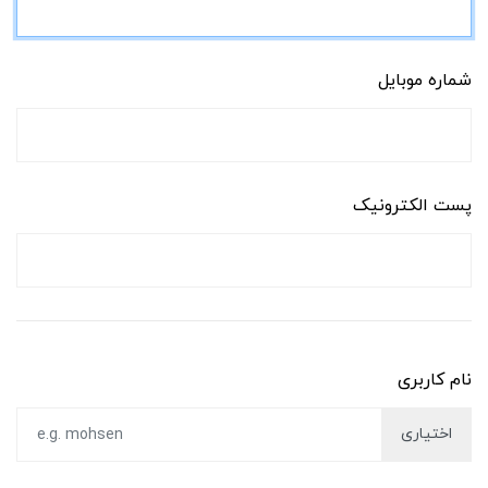
شماره موبایل
پست الکترونیک
نام کاربری
اختیاری