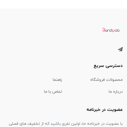
دسترسی سریع
محصولات فروشگاه
راهنما
درباره ما
تماس با ما
عضویت در خبرنامه
با عضویت در خبرنامه ما، اولین نفری باشید که از تخفیف های فصلی