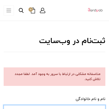
0
ثبت‌نام در وب‌سایت
متاسفانه مشکلی در ارتباط با سرور به وجود آمد. لطفا مجدد
تلاش کنید.
نام و نام خانوادگی