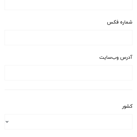
شماره فکس
آدرس وب‌سایت
کشور