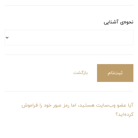
نحوه‌ی آشنایی
ثبت‌نام
بازگشت
آیا عضو وب‌سایت هستید، اما رمز عبور خود را فراموش
کرده‌اید؟