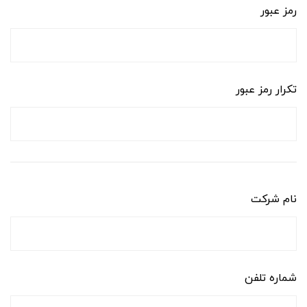
رمز عبور
تکرار رمز عبور
نام شرکت
شماره تلفن