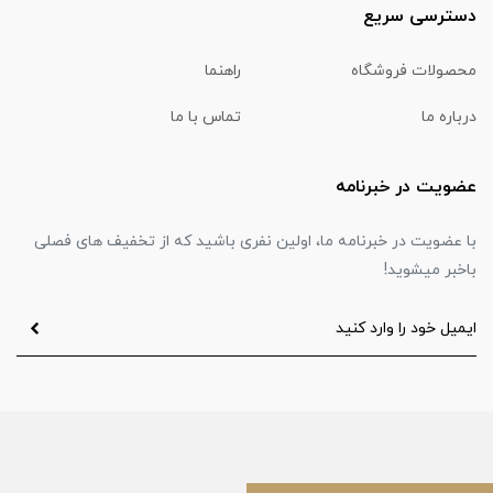
دسترسی سریع
محصولات فروشگاه
راهنما
درباره ما
تماس با ما
عضویت در خبرنامه
با عضویت در خبرنامه ما، اولین نفری باشید که از تخفیف های فصلی
باخبر میشوید!