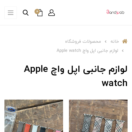
0
خانه
محصولات فروشگاه
لوازم جانبی اپل واچ Apple watch
لوازم جانبی اپل واچ Apple
watch