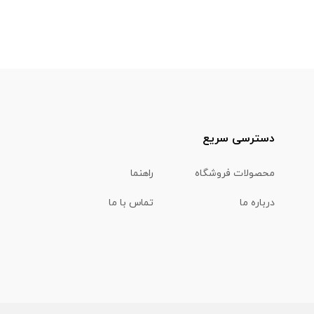
دسترسی سریع
محصولات فروشگاه
راهنما
درباره ما
تماس با ما