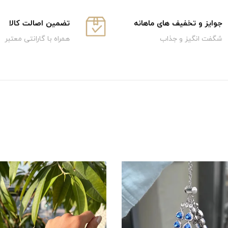
جوایز و تخفیف های ماهانه
تضمین اصالت کالا
شگفت انگیز و جذاب
همراه با گارانتی معتبر