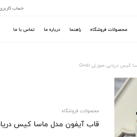
حساب کاربری
محصولات فروشگاه
راهنما
درباره ما
تماس با ما
کیس دریایی صورتی G1051
محصولات فروشگاه
قاب آیفون مدل ماسا کیس دریایی ص