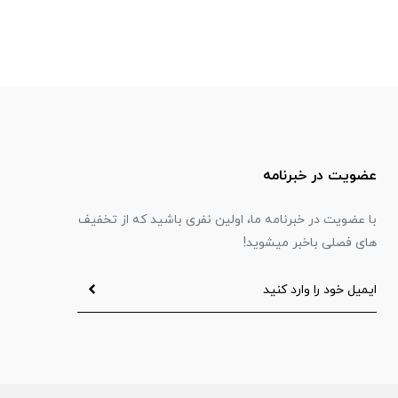
عضویت در خبرنامه
با عضویت در خبرنامه ما، اولین نفری باشید که از تخفیف
های فصلی باخبر میشوید!