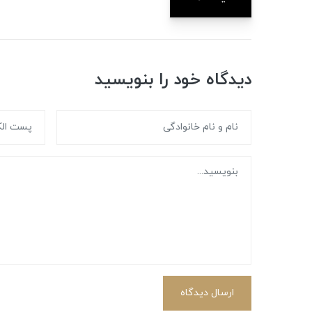
دیدگاه خود را بنویسید
ارسال دیدگاه