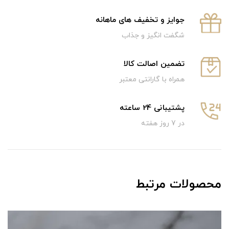
جوایز و تخفیف های ماهانه
شگفت انگیز و جذاب
تضمین اصالت کالا
همراه با گارانتی معتبر
پشتیبانی 24 ساعته
در 7 روز هفته
محصولات مرتبط