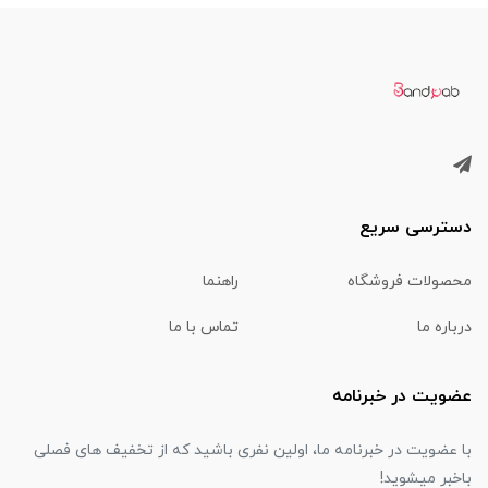
دسترسی سریع
محصولات فروشگاه
راهنما
درباره ما
تماس با ما
عضویت در خبرنامه
با عضویت در خبرنامه ما، اولین نفری باشید که از تخفیف های فصلی
باخبر میشوید!