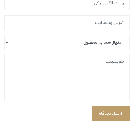
ارسال دیدگاه