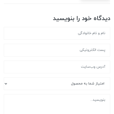
دیدگاه خود را بنویسید