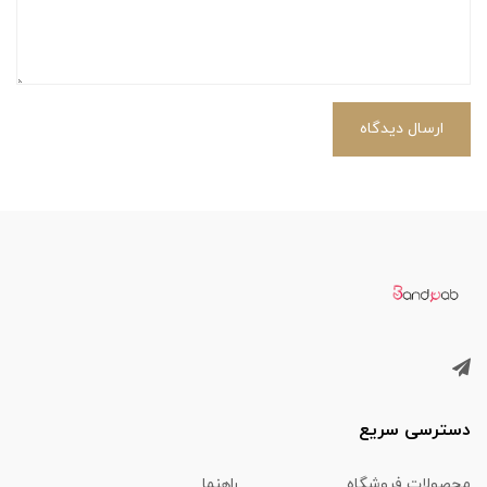
ارسال دیدگاه
دسترسی سریع
محصولات فروشگاه
راهنما