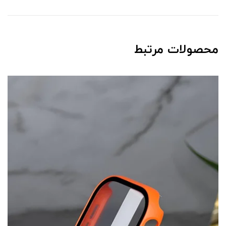
محصولات مرتبط