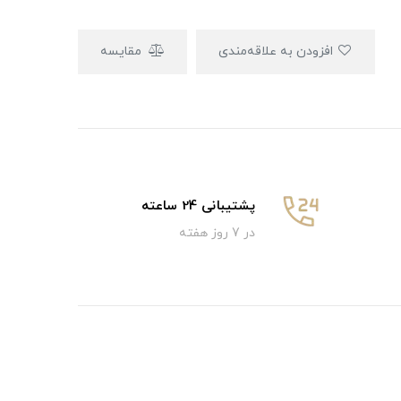
افزودن به علاقه‌مندی
مقایسه
پشتیبانی 24 ساعته
در 7 روز هفته