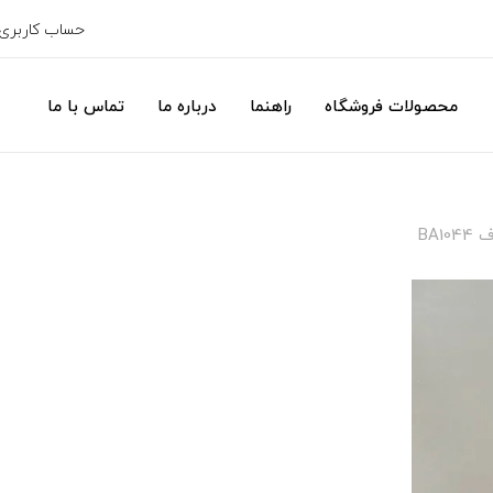
حساب کاربری
محصولات فروشگاه
راهنما
درباره ما
تماس با ما
BA1