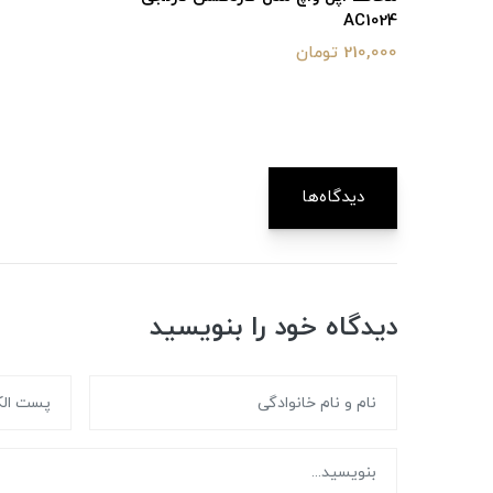
AC1024
210,000 تومان
دیدگاه‌ها
دیدگاه خود را بنویسید