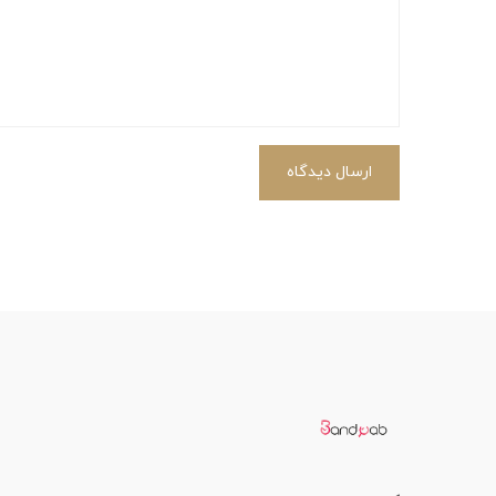
ارسال دیدگاه