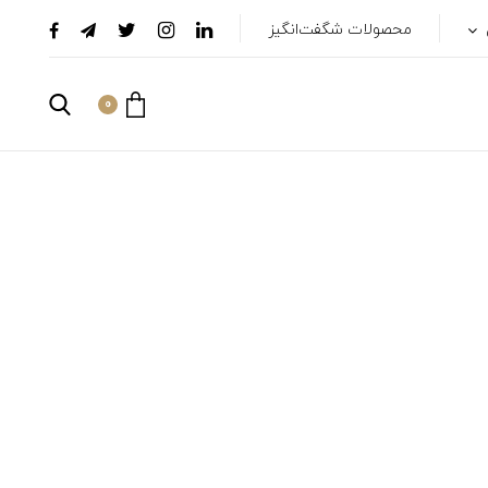
محصولات شگفت‌انگیز
0