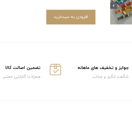
افزودن به سبدخرید
جوایز و تخفیف های ماهانه
تضمین اصالت کالا
شگفت انگیز و جذاب
همراه با گارانتی معتبر