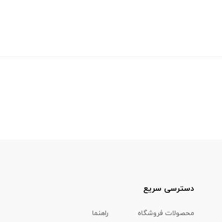
دسترسی سریع
محصولات فروشگاه
راهنما