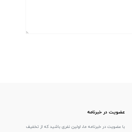
عضویت در خبرنامه
با عضویت در خبرنامه ما، اولین نفری باشید که از تخفیف