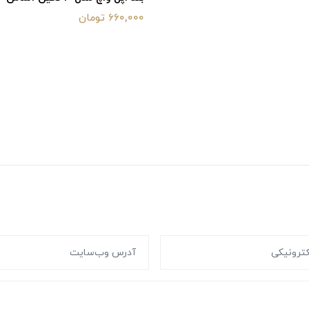
660,000 تومان