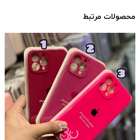
محصولات مرتبط