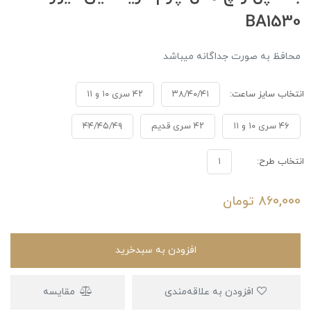
BA1530
محافظ به صورت جداگانه میباشد
انتخاب سایز ساعت:
۳۸/۴۰/۴۱
۴۲ سری ۱۰ و ۱۱
۴۶ سری ۱۰ و ۱۱
۴۲ سری قدیم
۴۴/۴۵/۴۹
انتخاب طرح:
۱
860,000
تومان
افزودن به سبدخرید
افزودن به علاقه‌مندی
مقایسه