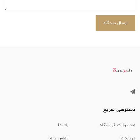
ارسال دیدگاه
دسترسی سریع
محصولات فروشگاه
راهنما
درباره ما
تماس با ما