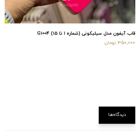
قاب آیفون مدل سیلیکونی (شماره ۱ تا ۱۵) G1004
350,000 تومان
دیدگاه‌ها