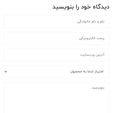
دیدگاه خود را بنویسید