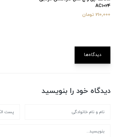
AC1024
210,000 تومان
دیدگاه‌ها
دیدگاه خود را بنویسید