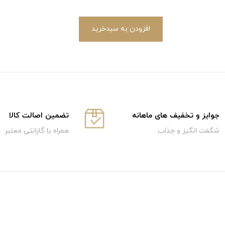
افزودن به سبدخرید
جوایز و تخفیف های ماهانه
تضمین اصالت کالا
شگفت انگیز و جذاب
همراه با گارانتی معتبر