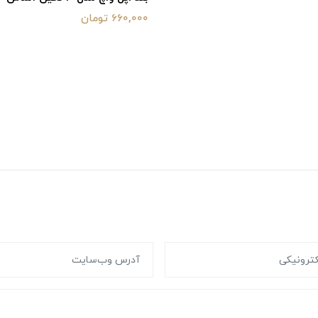
660,000 تومان