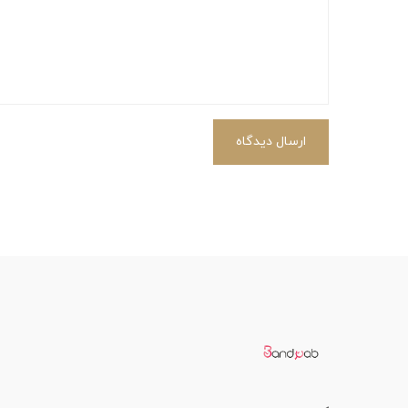
ارسال دیدگاه