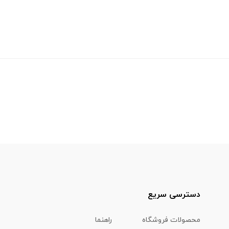
دسترسی سریع
محصولات فروشگاه
راهنما