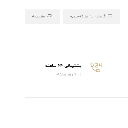
افزودن به علاقه‌مندی
مقایسه
پشتیبانی 24 ساعته
در 7 روز هفته