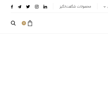
محصولات شگفت‌انگیز
0