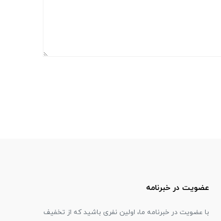
عضویت در خبرنامه
با عضویت در خبرنامه ما، اولین نفری باشید که از تخفیف