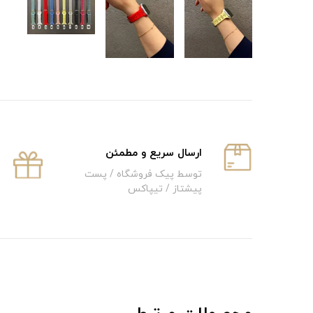
ارسال سریع و‌ مطمئن
توسط پیک فروشگاه / پست
پیشتاز / تیپاکس