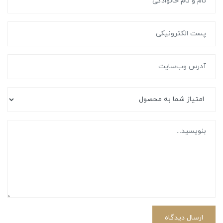
ارسال دیدگاه