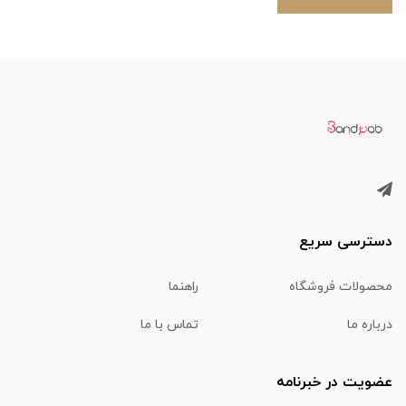
دسترسی سریع
محصولات فروشگاه
راهنما
درباره ما
تماس با ما
عضویت در خبرنامه