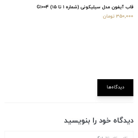
قاب آیفون مدل سیلیکونی (شماره ۱ تا ۱۵) G1004
350,000 تومان
دیدگاه‌ها
دیدگاه خود را بنویسید