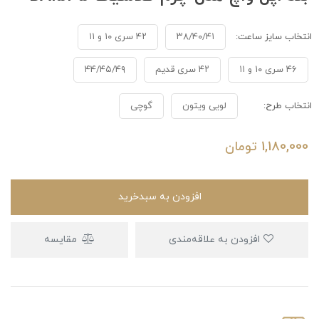
انتخاب سایز ساعت:
۳۸/۴۰/۴۱
۴۲ سری ۱۰ و ۱۱
۴۶ سری ۱۰ و ۱۱
۴۲ سری قدیم
۴۴/۴۵/۴۹
انتخاب طرح:
لویی ویتون
گوچی
1,180,000
تومان
افزودن به سبدخرید
افزودن به علاقه‌مندی
مقایسه