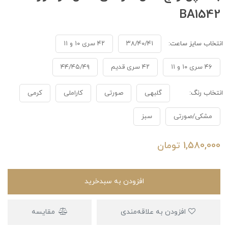
BA1542
انتخاب سایز ساعت:
۳۸/۴۰/۴۱
۴۲ سری ۱۰ و ۱۱
۴۶ سری ۱۰ و ۱۱
۴۲ سری قدیم
۴۴/۴۵/۴۹
انتخاب رنگ:
گلبهی
صورتی
کاراملی
کرمی
مشکی/صورتی
سبز
1,580,000
تومان
افزودن به سبدخرید
افزودن به علاقه‌مندی
مقایسه