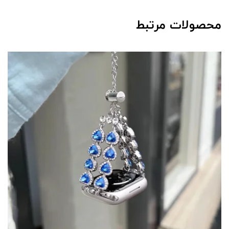
محصولات مرتبط