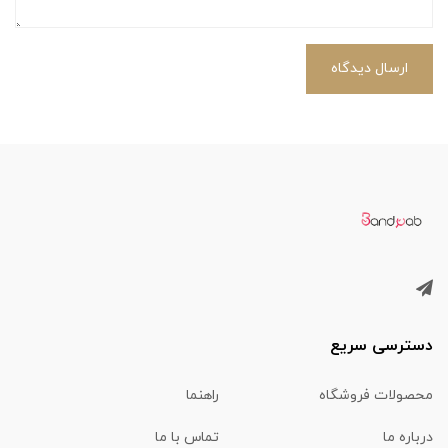
ارسال دیدگاه
دسترسی سریع
محصولات فروشگاه
راهنما
درباره ما
تماس با ما