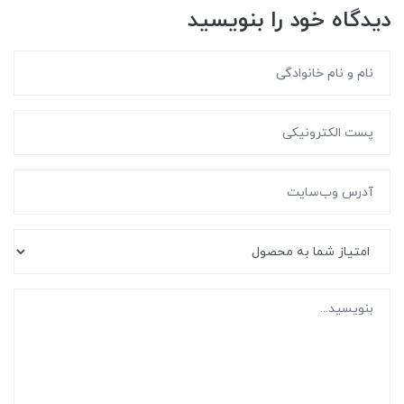
دیدگاه خود را بنویسید