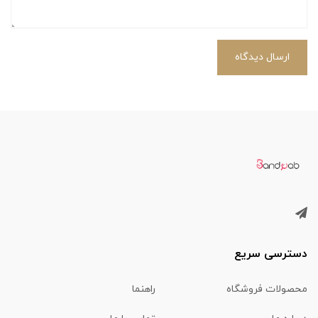
ارسال دیدگاه
دسترسی سریع
محصولات فروشگاه
راهنما