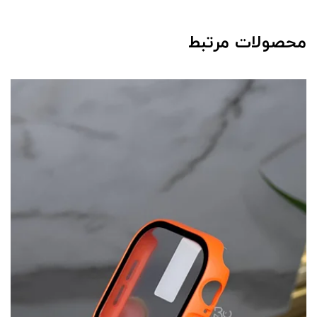
محصولات مرتبط