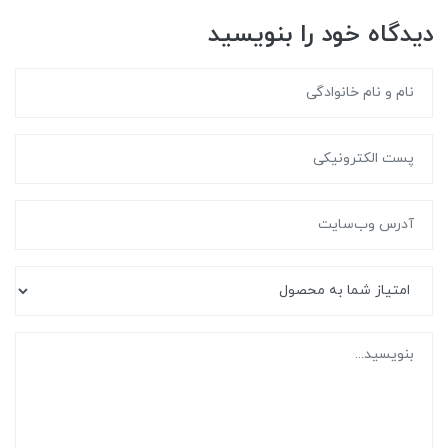
دیدگاه خود را بنویسید