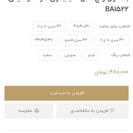
BA1522
انتخاب سایز ساعت:
۳۸/۴۰/۴۱
۴۲ سری ۱۰ و ۱۱
۴۶ سری ۱۰ و ۱۱
۴۲ سری قدیم
۴۴/۴۵/۴۹
انتخاب رنگ:
قرمز
صورتی
سفید
480,000
تومان
افزودن به سبدخرید
افزودن به علاقه‌مندی
مقایسه