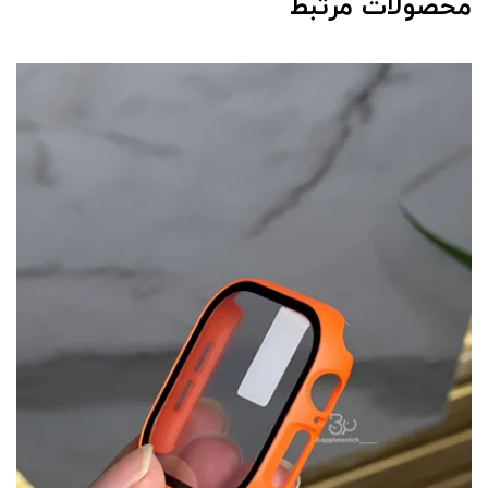
محصولات مرتبط