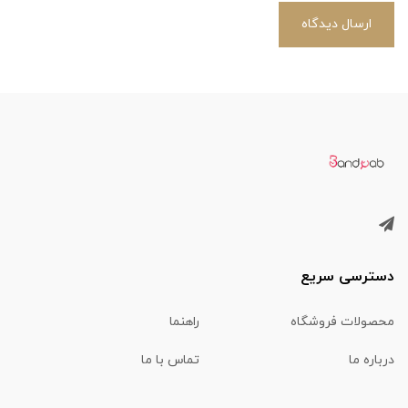
ارسال دیدگاه
دسترسی سریع
محصولات فروشگاه
راهنما
درباره ما
تماس با ما