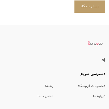
ارسال دیدگاه
دسترسی سریع
محصولات فروشگاه
راهنما
درباره ما
تماس با ما