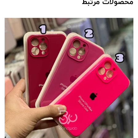
محصولات مرتبط