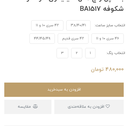
شکوفه BA1517
انتخاب سایز ساعت:
۳۸/۴۰/۴۱
۴۲ سری ۱۰ و ۱۱
۴۶ سری ۱۰ و ۱۱
۴۲ سری قدیم
۴۴/۴۵/۴۹
انتخاب رنگ:
1
2
3
480,000
تومان
افزودن به سبدخرید
افزودن به علاقه‌مندی
مقایسه