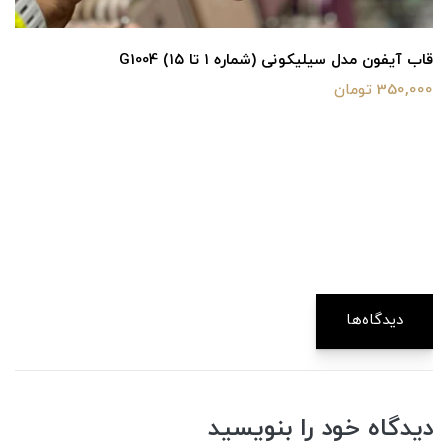
قاب آیفون مدل سیلیکونی (شماره ۱ تا ۱۵) G1004
350,000 تومان
دیدگاه‌ها
دیدگاه خود را بنویسید