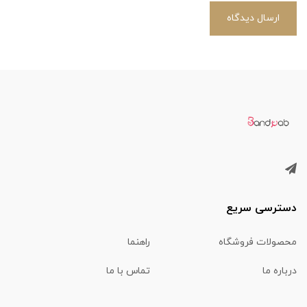
ارسال دیدگاه
دسترسی سریع
محصولات فروشگاه
راهنما
درباره ما
تماس با ما