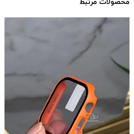
محصولات مرتبط