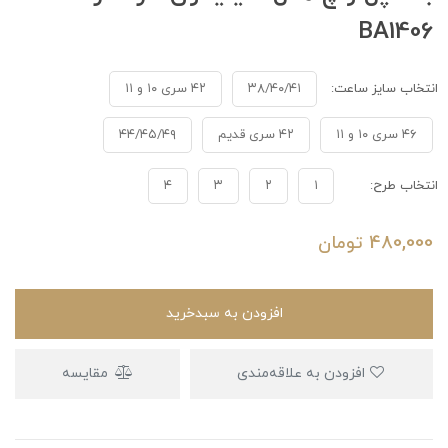
BA1406
انتخاب سایز ساعت:
۳۸/۴۰/۴۱
۴۲ سری ۱۰ و ۱۱
۴۶ سری ۱۰ و ۱۱
۴۲ سری قدیم
۴۴/۴۵/۴۹
انتخاب طرح:
۱
۲
۳
۴
480,000
تومان
افزودن به سبدخرید
افزودن به علاقه‌مندی
مقایسه