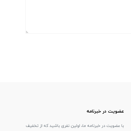
عضویت در خبرنامه
با عضویت در خبرنامه ما، اولین نفری باشید که از تخفیف