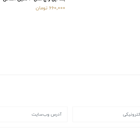
660,000 تومان