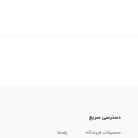
دسترسی سریع
محصولات فروشگاه
راهنما