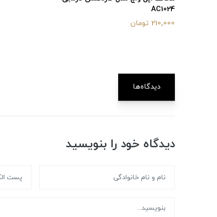
AC1024
210,000 تومان
دیدگاه‌ها
دیدگاه خود را بنویسید