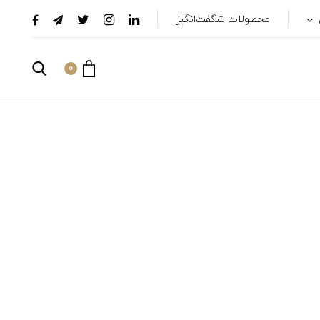
محصولات شگفت‌انگیز
0