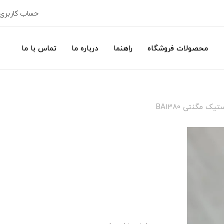
حساب کاربری
محصولات فروشگاه
راهنما
درباره ما
تماس با ما
ک مگنتی BA1380