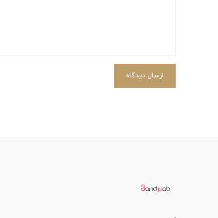
ارسال دیدگاه