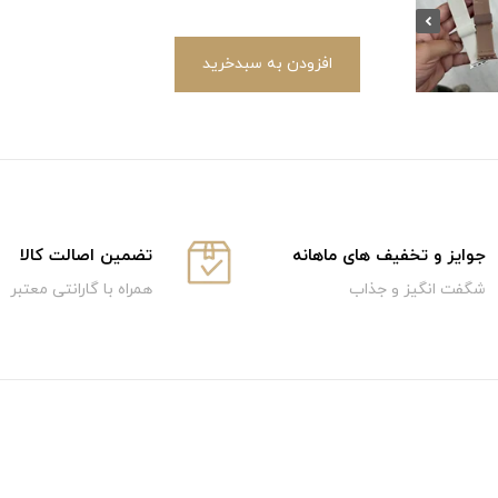
افزودن به سبدخرید
جوایز و تخفیف های ماهانه
تضمین اصالت کالا
شگفت انگیز و جذاب
همراه با گارانتی معتبر