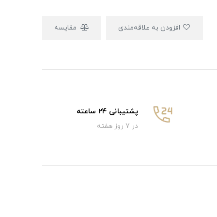
افزودن به علاقه‌مندی
مقایسه
پشتیبانی 24 ساعته
در 7 روز هفته