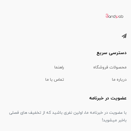
دسترسی سریع
محصولات فروشگاه
راهنما
درباره ما
تماس با ما
عضویت در خبرنامه
با عضویت در خبرنامه ما، اولین نفری باشید که از تخفیف های فصلی
باخبر میشوید!