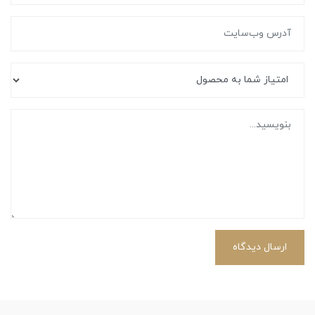
ارسال دیدگاه