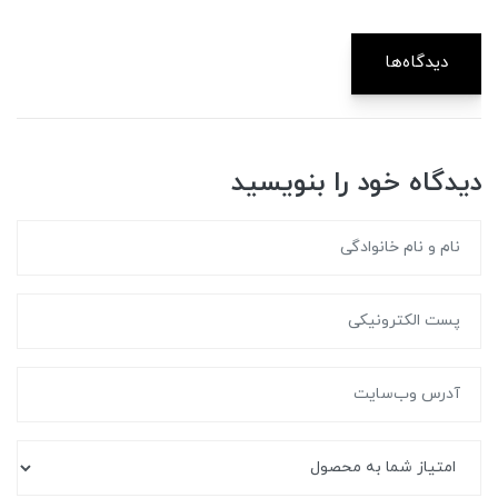
دیدگاه‌ها
دیدگاه خود را بنویسید