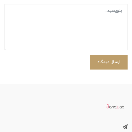
ارسال دیدگاه