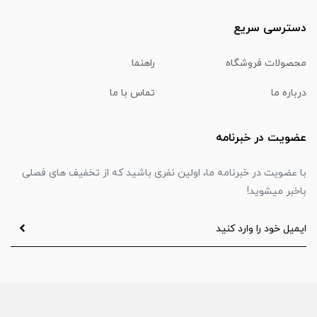
دسترسی سریع
محصولات فروشگاه
راهنما
درباره ما
تماس با ما
عضویت در خبرنامه
با عضویت در خبرنامه ما، اولین نفری باشید که از تخفیف های فصلی
باخبر میشوید!