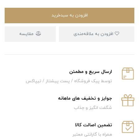
افزودن به سبدخرید
افزودن به علاقه‌مندی
مقایسه
ارسال سریع و‌ مطمئن
توسط پیک فروشگاه / پست پیشتاز / تیپاکس
جوایز و تخفیف های ماهانه
شگفت انگیز و جذاب
تضمین اصالت کالا
همراه با گارانتی معتبر