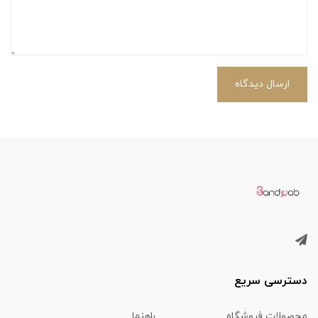
ارسال دیدگاه
دسترسی سریع
محصولات فروشگاه
راهنما