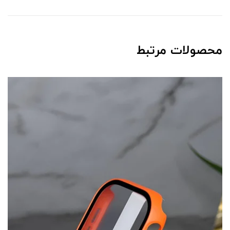
محصولات مرتبط