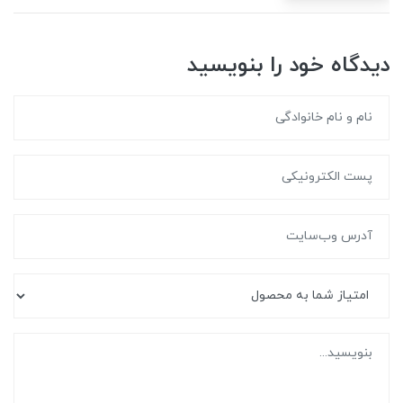
دیدگاه خود را بنویسید