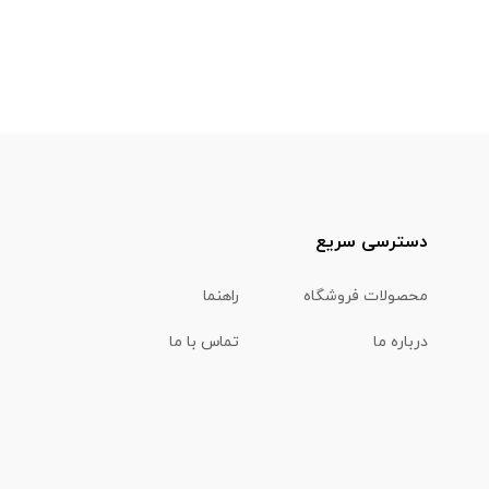
دسترسی سریع
محصولات فروشگاه
راهنما
درباره ما
تماس با ما