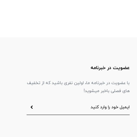
عضویت در خبرنامه
با عضویت در خبرنامه ما، اولین نفری باشید که از تخفیف
های فصلی باخبر میشوید!