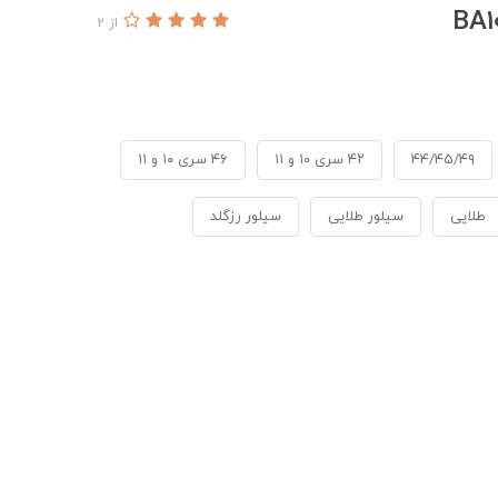
از 2
۴۴/۴۵/۴۹
۴۲ سری ۱۰ و ۱۱
۴۶ سری ۱۰ و ۱۱
طلایی
سیلور طلایی
سیلور رزگلد