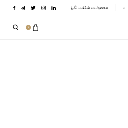
محصولات شگفت‌انگیز
0