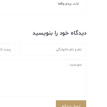
لذت بردم واقعا
دیدگاه خود را بنویسید
ارسال دیدگاه