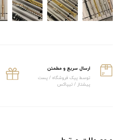
ارسال سریع و‌ مطمئن
توسط پیک فروشگاه / پست
پیشتاز / تیپاکس