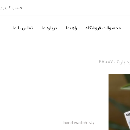
حساب کاربری
محصولات فروشگاه
راهنما
درباره ما
تماس با ما
بند band iwatch