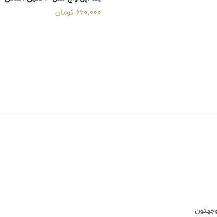
660,000 تومان