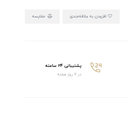
افزودن به علاقه‌مندی
مقایسه
پشتیبانی 24 ساعته
در 7 روز هفته