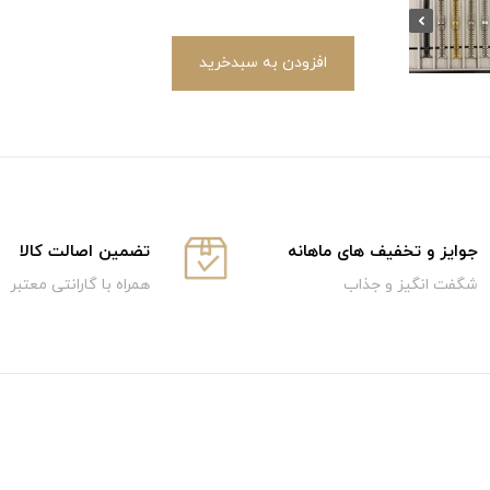
افزودن به سبدخرید
جوایز و تخفیف های ماهانه
تضمین اصالت کالا
شگفت انگیز و جذاب
همراه با گارانتی معتبر